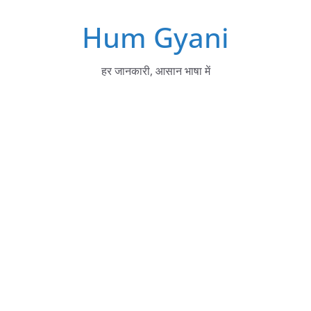
Skip
Hum Gyani
to
content
हर जानकारी, आसान भाषा में