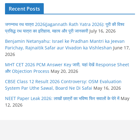
Recent Posts
जगन्नाथ रथ यात्रा 2026(Jagannath Rath Yatra 2026): पुरी की विश्व
प्रसिद्ध रथ यात्रा का इतिहास, महत्व और पूरी जानकारी
July 16, 2026
Benjamin Netanyahu: Israel ke Pradhan Mantri ka Jeevan
Parichay, Rajnaitik Safar aur Vivadon ka Vishleshan
June 17,
2026
MHT CET 2026 PCM Answer Key जारी, यहां देखें Response Sheet
और Objection Process
May 20, 2026
CBSE Class 12 Result 2026 Controversy: OSM Evaluation
System Par Uthe Sawal, Board Ne Di Safai
May 16, 2026
NEET Paper Leak 2026: लाखों छात्रों का भविष्य फिर सवालों के घेरे में
May
12, 2026