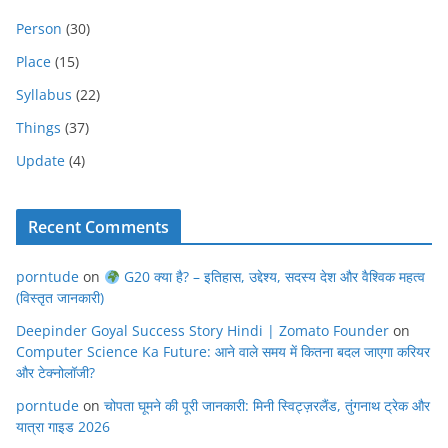
Person
(30)
Place
(15)
Syllabus
(22)
Things
(37)
Update
(4)
Recent Comments
porntude
on
G20 क्या है? – इतिहास, उद्देश्य, सदस्य देश और वैश्विक महत्व
(विस्तृत जानकारी)
Deepinder Goyal Success Story Hindi | Zomato Founder
on
Computer Science Ka Future: आने वाले समय में कितना बदल जाएगा करियर
और टेक्नोलॉजी?
porntude
on
चोपता घूमने की पूरी जानकारी: मिनी स्विट्ज़रलैंड, तुंगनाथ ट्रेक और
यात्रा गाइड 2026