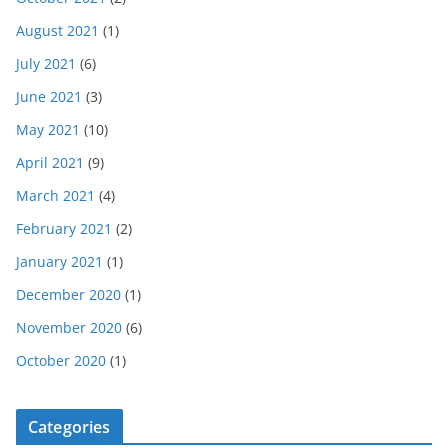
August 2021
(1)
July 2021
(6)
June 2021
(3)
May 2021
(10)
April 2021
(9)
March 2021
(4)
February 2021
(2)
January 2021
(1)
December 2020
(1)
November 2020
(6)
October 2020
(1)
Categories