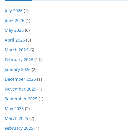
July 2026
(1)
June 2026
(1)
May 2026
(6)
April 2026
(5)
March 2026
(6)
February 2026
(11)
January 2026
(2)
December 2025
(1)
November 2025
(1)
September 2025
(1)
May 2025
(2)
March 2025
(2)
February 2025
(1)