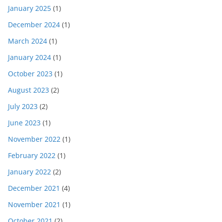
January 2025
(1)
December 2024
(1)
March 2024
(1)
January 2024
(1)
October 2023
(1)
August 2023
(2)
July 2023
(2)
June 2023
(1)
November 2022
(1)
February 2022
(1)
January 2022
(2)
December 2021
(4)
November 2021
(1)
October 2021
(2)