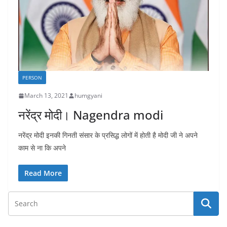
PERSON
March 13, 2021
humgyani
नरेंद्र मोदी। Nagendra modi
नरेंद्र मोदी इनकी गिनती संसार के प्रसिद्ध लोगों में होती है मोदी जी ने अपने
काम से ना कि अपने
Read More