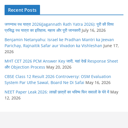
Recent Posts
जगन्नाथ रथ यात्रा 2026(Jagannath Rath Yatra 2026): पुरी की विश्व
प्रसिद्ध रथ यात्रा का इतिहास, महत्व और पूरी जानकारी
July 16, 2026
Benjamin Netanyahu: Israel ke Pradhan Mantri ka Jeevan
Parichay, Rajnaitik Safar aur Vivadon ka Vishleshan
June 17,
2026
MHT CET 2026 PCM Answer Key जारी, यहां देखें Response Sheet
और Objection Process
May 20, 2026
CBSE Class 12 Result 2026 Controversy: OSM Evaluation
System Par Uthe Sawal, Board Ne Di Safai
May 16, 2026
NEET Paper Leak 2026: लाखों छात्रों का भविष्य फिर सवालों के घेरे में
May
12, 2026