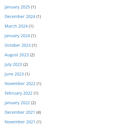
January 2025
(1)
December 2024
(1)
March 2024
(1)
January 2024
(1)
October 2023
(1)
August 2023
(2)
July 2023
(2)
June 2023
(1)
November 2022
(1)
February 2022
(1)
January 2022
(2)
December 2021
(4)
November 2021
(1)