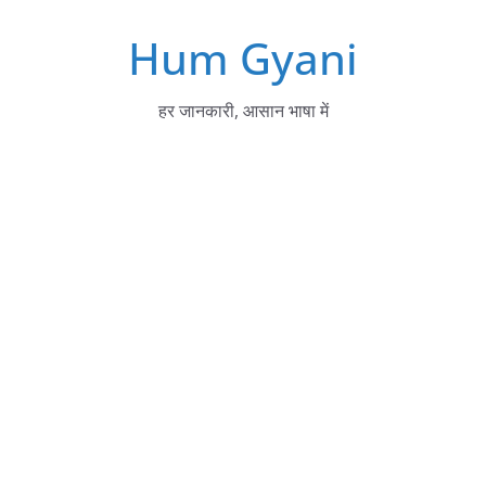
Skip
Hum Gyani
to
content
हर जानकारी, आसान भाषा में