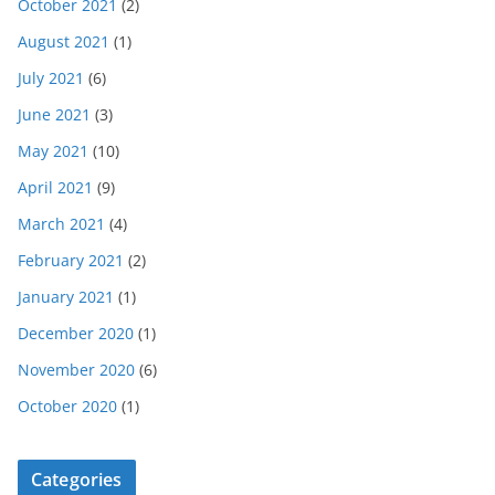
October 2021
(2)
August 2021
(1)
July 2021
(6)
June 2021
(3)
May 2021
(10)
April 2021
(9)
March 2021
(4)
February 2021
(2)
January 2021
(1)
December 2020
(1)
November 2020
(6)
October 2020
(1)
Categories