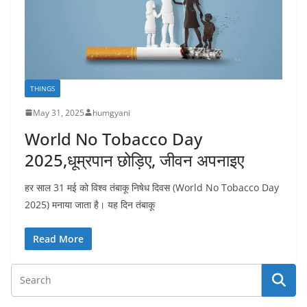
THINGS
May 31, 2025
humgyani
World No Tobacco Day
2025,धूम्रपान छोड़िए, जीवन अपनाइए
हर साल 31 मई को विश्व तंबाकू निषेध दिवस (World No Tobacco Day
2025) मनाया जाता है। यह दिन तंबाकू
Read More