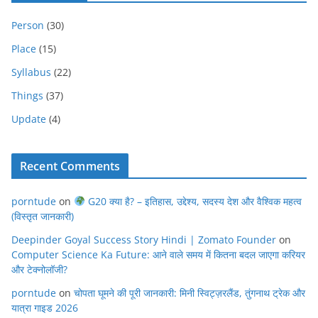
Person
(30)
Place
(15)
Syllabus
(22)
Things
(37)
Update
(4)
Recent Comments
porntude
on
G20 क्या है? – इतिहास, उद्देश्य, सदस्य देश और वैश्विक महत्व
(विस्तृत जानकारी)
Deepinder Goyal Success Story Hindi | Zomato Founder
on
Computer Science Ka Future: आने वाले समय में कितना बदल जाएगा करियर
और टेक्नोलॉजी?
porntude
on
चोपता घूमने की पूरी जानकारी: मिनी स्विट्ज़रलैंड, तुंगनाथ ट्रेक और
यात्रा गाइड 2026