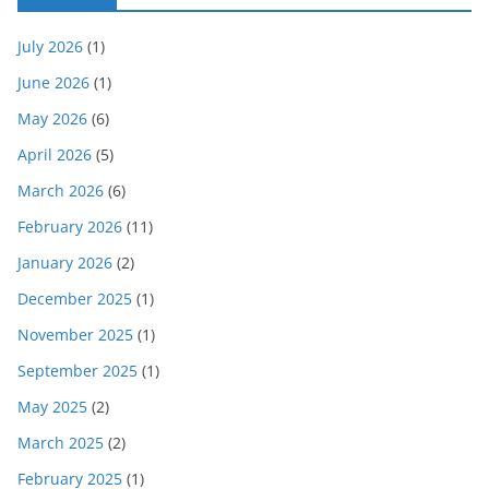
July 2026
(1)
June 2026
(1)
May 2026
(6)
April 2026
(5)
March 2026
(6)
February 2026
(11)
January 2026
(2)
December 2025
(1)
November 2025
(1)
September 2025
(1)
May 2025
(2)
March 2025
(2)
February 2025
(1)