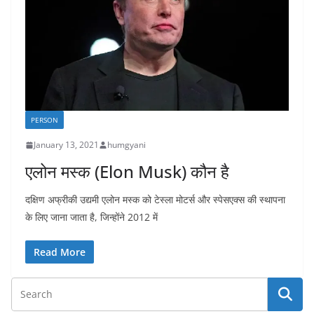
PERSON
January 13, 2021
humgyani
एलोन मस्क (Elon Musk) कौन है
दक्षिण अफ्रीकी उद्यमी एलोन मस्क को टेस्ला मोटर्स और स्पेसएक्स की स्थापना
के लिए जाना जाता है, जिन्होंने 2012 में
Read More