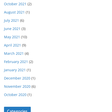
October 2021
(2)
August 2021
(1)
July 2021
(6)
June 2021
(3)
May 2021
(10)
April 2021
(9)
March 2021
(4)
February 2021
(2)
January 2021
(1)
December 2020
(1)
November 2020
(6)
October 2020
(1)
Categories