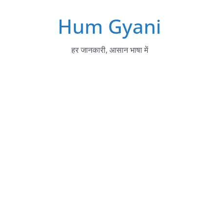
Skip
Hum Gyani
to
content
हर जानकारी, आसान भाषा में