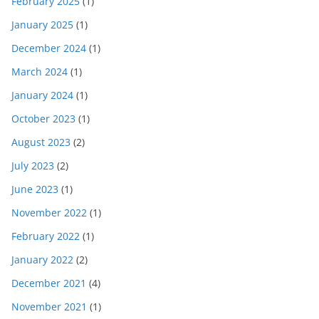
February 2025
(1)
January 2025
(1)
December 2024
(1)
March 2024
(1)
January 2024
(1)
October 2023
(1)
August 2023
(2)
July 2023
(2)
June 2023
(1)
November 2022
(1)
February 2022
(1)
January 2022
(2)
December 2021
(4)
November 2021
(1)