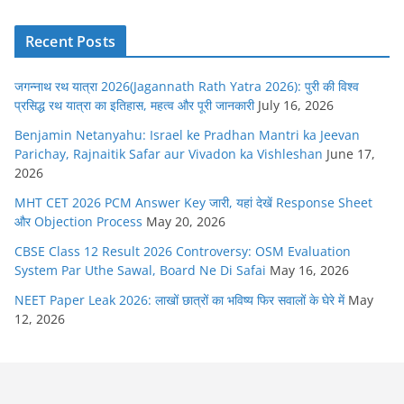
Recent Posts
जगन्नाथ रथ यात्रा 2026(Jagannath Rath Yatra 2026): पुरी की विश्व
प्रसिद्ध रथ यात्रा का इतिहास, महत्व और पूरी जानकारी
July 16, 2026
Benjamin Netanyahu: Israel ke Pradhan Mantri ka Jeevan
Parichay, Rajnaitik Safar aur Vivadon ka Vishleshan
June 17,
2026
MHT CET 2026 PCM Answer Key जारी, यहां देखें Response Sheet
और Objection Process
May 20, 2026
CBSE Class 12 Result 2026 Controversy: OSM Evaluation
System Par Uthe Sawal, Board Ne Di Safai
May 16, 2026
NEET Paper Leak 2026: लाखों छात्रों का भविष्य फिर सवालों के घेरे में
May
12, 2026