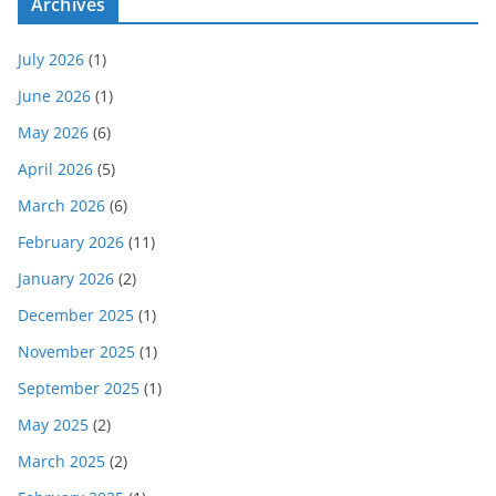
Archives
July 2026
(1)
June 2026
(1)
May 2026
(6)
April 2026
(5)
March 2026
(6)
February 2026
(11)
January 2026
(2)
December 2025
(1)
November 2025
(1)
September 2025
(1)
May 2025
(2)
March 2025
(2)