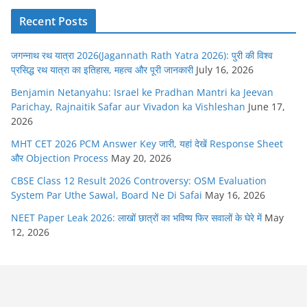
Recent Posts
जगन्नाथ रथ यात्रा 2026(Jagannath Rath Yatra 2026): पुरी की विश्व
प्रसिद्ध रथ यात्रा का इतिहास, महत्व और पूरी जानकारी
July 16, 2026
Benjamin Netanyahu: Israel ke Pradhan Mantri ka Jeevan
Parichay, Rajnaitik Safar aur Vivadon ka Vishleshan
June 17,
2026
MHT CET 2026 PCM Answer Key जारी, यहां देखें Response Sheet
और Objection Process
May 20, 2026
CBSE Class 12 Result 2026 Controversy: OSM Evaluation
System Par Uthe Sawal, Board Ne Di Safai
May 16, 2026
NEET Paper Leak 2026: लाखों छात्रों का भविष्य फिर सवालों के घेरे में
May
12, 2026