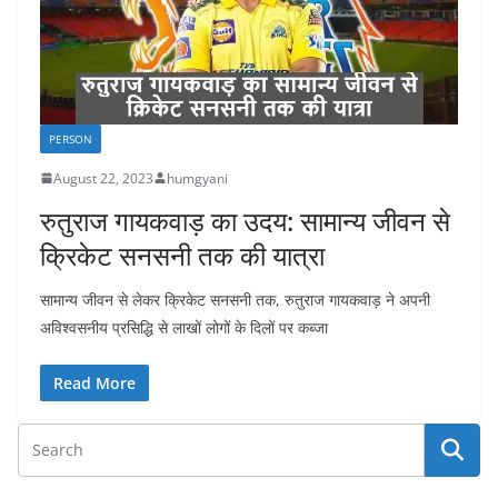
PERSON
August 22, 2023
humgyani
रुतुराज गायकवाड़ का उदय: सामान्य जीवन से
क्रिकेट सनसनी तक की यात्रा
सामान्य जीवन से लेकर क्रिकेट सनसनी तक, रुतुराज गायकवाड़ ने अपनी
अविश्वसनीय प्रसिद्धि से लाखों लोगों के दिलों पर कब्जा
Read More