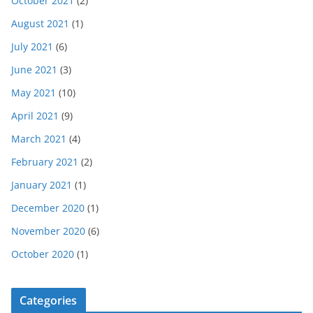
October 2021
(2)
August 2021
(1)
July 2021
(6)
June 2021
(3)
May 2021
(10)
April 2021
(9)
March 2021
(4)
February 2021
(2)
January 2021
(1)
December 2020
(1)
November 2020
(6)
October 2020
(1)
Categories