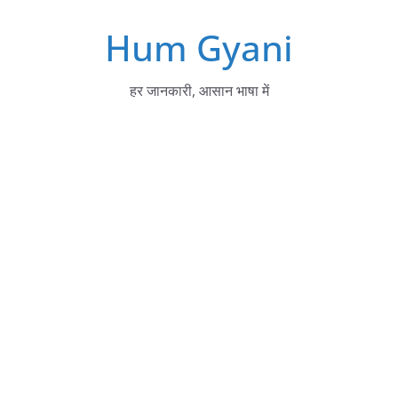
Skip
Hum Gyani
to
content
हर जानकारी, आसान भाषा में