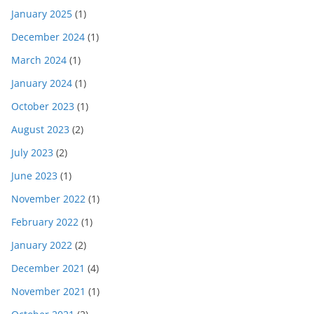
January 2025
(1)
December 2024
(1)
March 2024
(1)
January 2024
(1)
October 2023
(1)
August 2023
(2)
July 2023
(2)
June 2023
(1)
November 2022
(1)
February 2022
(1)
January 2022
(2)
December 2021
(4)
November 2021
(1)