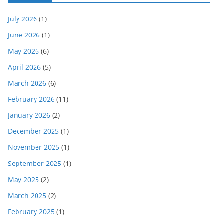
July 2026
(1)
June 2026
(1)
May 2026
(6)
April 2026
(5)
March 2026
(6)
February 2026
(11)
January 2026
(2)
December 2025
(1)
November 2025
(1)
September 2025
(1)
May 2025
(2)
March 2025
(2)
February 2025
(1)