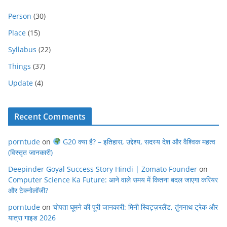
Person
(30)
Place
(15)
Syllabus
(22)
Things
(37)
Update
(4)
Recent Comments
porntude
on
G20 क्या है? – इतिहास, उद्देश्य, सदस्य देश और वैश्विक महत्व
(विस्तृत जानकारी)
Deepinder Goyal Success Story Hindi | Zomato Founder
on
Computer Science Ka Future: आने वाले समय में कितना बदल जाएगा करियर
और टेक्नोलॉजी?
porntude
on
चोपता घूमने की पूरी जानकारी: मिनी स्विट्ज़रलैंड, तुंगनाथ ट्रेक और
यात्रा गाइड 2026