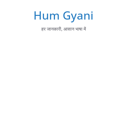
Skip
Hum Gyani
to
content
हर जानकारी, आसान भाषा में