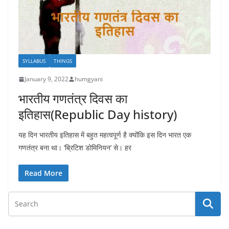
SYLLABUS
THINGS
January 9, 2022
humgyani
भारतीय गणतंत्र दिवस का
इतिहास(Republic Day history)
यह दिन भारतीय इतिहास में बहुत महत्वपूर्ण है क्योंकि इस दिन भारत एक
गणतंत्र बना था। ‘ब्रिटिश डोमिनियन’ से। हर
Read More