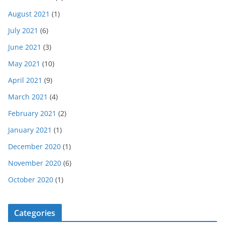
August 2021
(1)
July 2021
(6)
June 2021
(3)
May 2021
(10)
April 2021
(9)
March 2021
(4)
February 2021
(2)
January 2021
(1)
December 2020
(1)
November 2020
(6)
October 2020
(1)
Categories