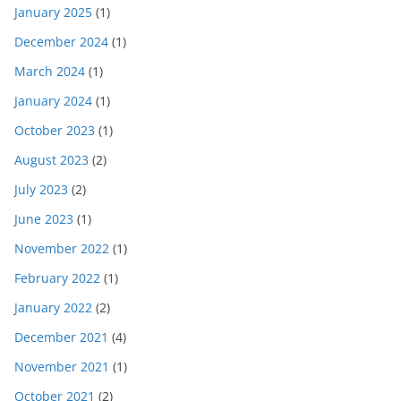
January 2025
(1)
December 2024
(1)
March 2024
(1)
January 2024
(1)
October 2023
(1)
August 2023
(2)
July 2023
(2)
June 2023
(1)
November 2022
(1)
February 2022
(1)
January 2022
(2)
December 2021
(4)
November 2021
(1)
October 2021
(2)