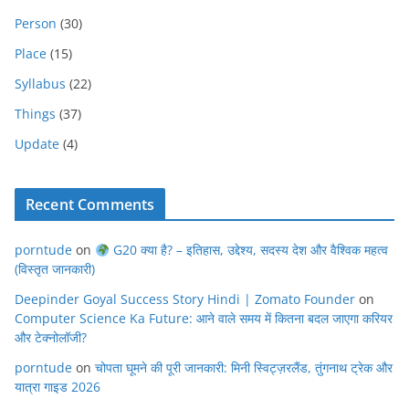
Person
(30)
Place
(15)
Syllabus
(22)
Things
(37)
Update
(4)
Recent Comments
porntude
on
G20 क्या है? – इतिहास, उद्देश्य, सदस्य देश और वैश्विक महत्व
(विस्तृत जानकारी)
Deepinder Goyal Success Story Hindi | Zomato Founder
on
Computer Science Ka Future: आने वाले समय में कितना बदल जाएगा करियर
और टेक्नोलॉजी?
porntude
on
चोपता घूमने की पूरी जानकारी: मिनी स्विट्ज़रलैंड, तुंगनाथ ट्रेक और
यात्रा गाइड 2026