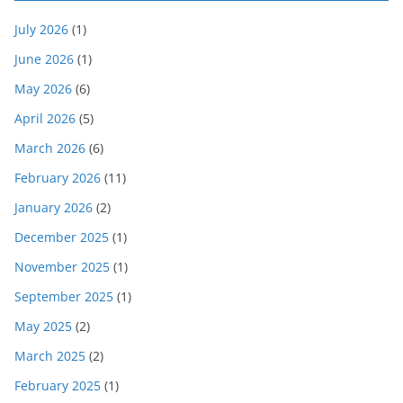
July 2026
(1)
June 2026
(1)
May 2026
(6)
April 2026
(5)
March 2026
(6)
February 2026
(11)
January 2026
(2)
December 2025
(1)
November 2025
(1)
September 2025
(1)
May 2025
(2)
March 2025
(2)
February 2025
(1)