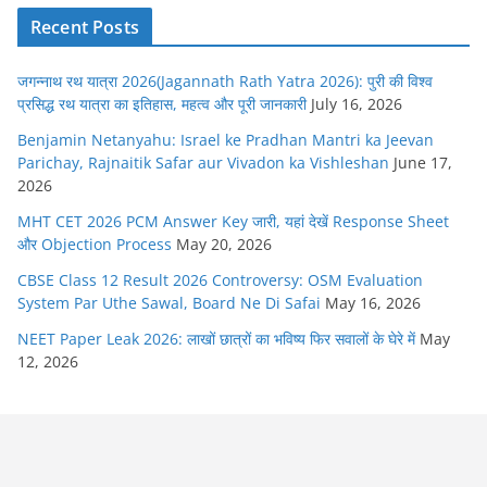
Recent Posts
जगन्नाथ रथ यात्रा 2026(Jagannath Rath Yatra 2026): पुरी की विश्व
प्रसिद्ध रथ यात्रा का इतिहास, महत्व और पूरी जानकारी
July 16, 2026
Benjamin Netanyahu: Israel ke Pradhan Mantri ka Jeevan
Parichay, Rajnaitik Safar aur Vivadon ka Vishleshan
June 17,
2026
MHT CET 2026 PCM Answer Key जारी, यहां देखें Response Sheet
और Objection Process
May 20, 2026
CBSE Class 12 Result 2026 Controversy: OSM Evaluation
System Par Uthe Sawal, Board Ne Di Safai
May 16, 2026
NEET Paper Leak 2026: लाखों छात्रों का भविष्य फिर सवालों के घेरे में
May
12, 2026