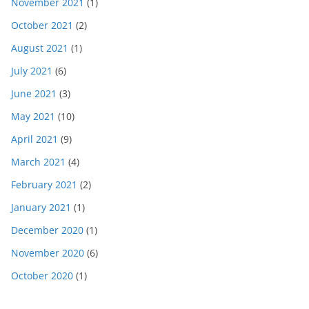
November 2021
(1)
October 2021
(2)
August 2021
(1)
July 2021
(6)
June 2021
(3)
May 2021
(10)
April 2021
(9)
March 2021
(4)
February 2021
(2)
January 2021
(1)
December 2020
(1)
November 2020
(6)
October 2020
(1)