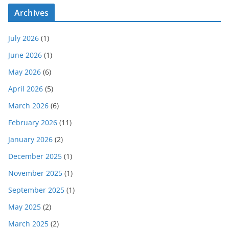
Archives
July 2026
(1)
June 2026
(1)
May 2026
(6)
April 2026
(5)
March 2026
(6)
February 2026
(11)
January 2026
(2)
December 2025
(1)
November 2025
(1)
September 2025
(1)
May 2025
(2)
March 2025
(2)