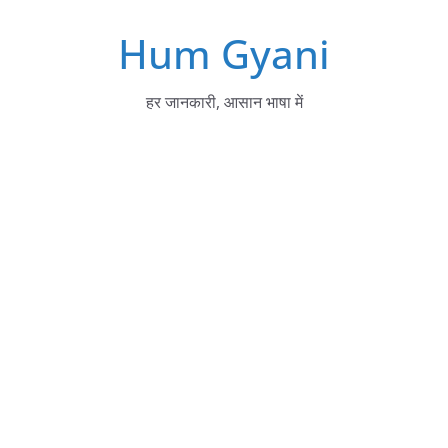
Skip
Hum Gyani
to
content
हर जानकारी, आसान भाषा में