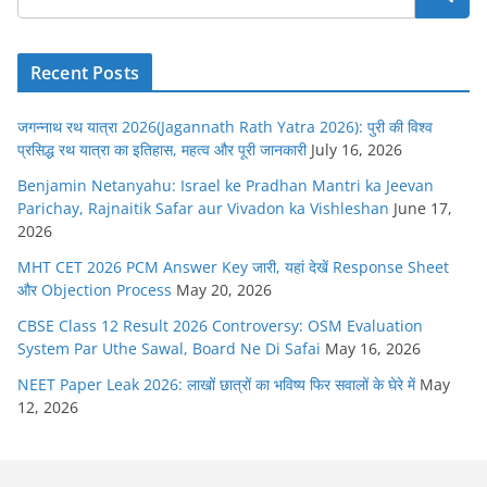
Recent Posts
जगन्नाथ रथ यात्रा 2026(Jagannath Rath Yatra 2026): पुरी की विश्व
प्रसिद्ध रथ यात्रा का इतिहास, महत्व और पूरी जानकारी
July 16, 2026
Benjamin Netanyahu: Israel ke Pradhan Mantri ka Jeevan
Parichay, Rajnaitik Safar aur Vivadon ka Vishleshan
June 17,
2026
MHT CET 2026 PCM Answer Key जारी, यहां देखें Response Sheet
और Objection Process
May 20, 2026
CBSE Class 12 Result 2026 Controversy: OSM Evaluation
System Par Uthe Sawal, Board Ne Di Safai
May 16, 2026
NEET Paper Leak 2026: लाखों छात्रों का भविष्य फिर सवालों के घेरे में
May
12, 2026