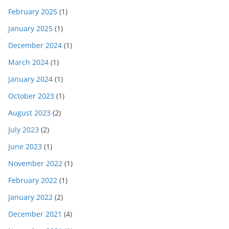
February 2025
(1)
January 2025
(1)
December 2024
(1)
March 2024
(1)
January 2024
(1)
October 2023
(1)
August 2023
(2)
July 2023
(2)
June 2023
(1)
November 2022
(1)
February 2022
(1)
January 2022
(2)
December 2021
(4)