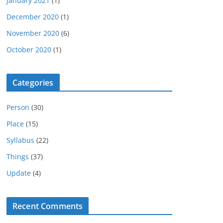
January 2021
(1)
December 2020
(1)
November 2020
(6)
October 2020
(1)
Categories
Person
(30)
Place
(15)
Syllabus
(22)
Things
(37)
Update
(4)
Recent Comments