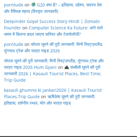
porntude
on
G20 क्या है? – इतिहास, उद्देश्य, सदस्य देश
और वैश्विक महत्व (विस्तृत जानकारी)
Deepinder Goyal Success Story Hindi | Zomato
Founder
on
Computer Science Ka Future: आने वाले
समय में कितना बदल जाएगा करियर और टेक्नोलॉजी?
porntude
on
चोपता घूमने की पूरी जानकारी: मिनी स्विट्ज़रलैंड,
तुंगनाथ ट्रेक और यात्रा गाइड 2026
चोपता घूमने की पूरी जानकारी: मिनी स्विट्ज़रलैंड, तुंगनाथ ट्रेक और
यात्रा गाइड 2026 Hum Gyani
on
कसौली घूमने की पूरी
जानकारी 2026 | Kasauli Tourist Places, Best Time,
Trip Guide
kasauli ghumne ki jankari2026 | Kasauli Tourist
Places,Trip Guide
on
ऋषिकेश घूमने की पूरी जानकारी:
इतिहास, दर्शनीय स्थल, योग और यात्रा गाइड