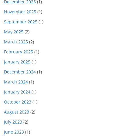
December 2025
(1)
November 2025
(1)
September 2025
(1)
May 2025
(2)
March 2025
(2)
February 2025
(1)
January 2025
(1)
December 2024
(1)
March 2024
(1)
January 2024
(1)
October 2023
(1)
August 2023
(2)
July 2023
(2)
June 2023
(1)