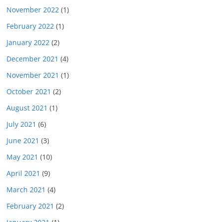
November 2022
(1)
February 2022
(1)
January 2022
(2)
December 2021
(4)
November 2021
(1)
October 2021
(2)
August 2021
(1)
July 2021
(6)
June 2021
(3)
May 2021
(10)
April 2021
(9)
March 2021
(4)
February 2021
(2)