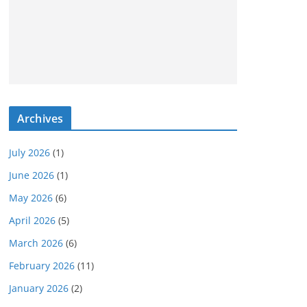
Archives
July 2026
(1)
June 2026
(1)
May 2026
(6)
April 2026
(5)
March 2026
(6)
February 2026
(11)
January 2026
(2)