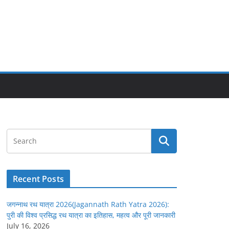
Recent Posts
जगन्नाथ रथ यात्रा 2026(Jagannath Rath Yatra 2026):
पुरी की विश्व प्रसिद्ध रथ यात्रा का इतिहास, महत्व और पूरी जानकारी
July 16, 2026