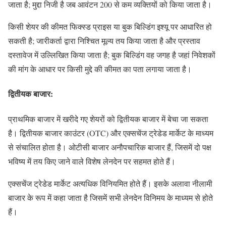
जाता है; मुद्दा निजी है जब आवंटन 200 से कम व्यक्तियों को किया जाता है।
किसी शेयर की कीमत फिक्स्ड प्राइस या बुक बिल्डिंग इश्यू पर आधारित हो
सकती है; जारीकर्ता द्वारा निश्चित मूल्य तय किया जाता है और प्रस्ताव
दस्तावेज में उल्लिखित किया जाता है; बुक बिल्डिंग वह जगह है जहां निवेशकों
की मांग के आधार पर किसी मुद्दे की कीमत का पता लगाया जाता है।
द्वितीयक बाजार:
प्राथमिक बाजार में खरीदे गए शेयरों को द्वितीयक बाजार में बेचा जा सकता
है। द्वितीयक बाजार काउंटर (OTC) और एक्सचेंज ट्रेडेड मार्केट के माध्यम
से संचालित होता है। ओटीसी बाजार अनौपचारिक बाजार हैं, जिसमें दो पक्ष
भविष्य में तय किए जाने वाले विशेष लेनदेन पर सहमत होते हैं।
एक्सचेंज ट्रेडेड मार्केट अत्यधिक विनियमित होते हैं। इसके अलावा नीलामी
बाजार के रूप में कहा जाता है जिसमें सभी लेनदेन विनिमय के माध्यम से होते
हैं।