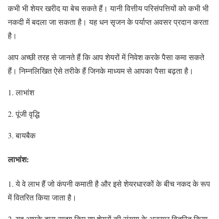
कभी भी शेयर खरीद या बेच सकते हैं। यानी वित्तीय परिसंपत्तियों को कभी भी
नकदी में बदला जा सकता है। यह धन सृजन के पर्याप्त अवसर प्रदान करता
है।
आप अच्छी तरह से जानते हैं कि आप शेयरों में निवेश करके पैसा कमा सकते
हैं। निम्नलिखित ऐसे तरीके हैं जिनके माध्यम से आपका पैसा बढ़ता है।
1. लाभांश
2. पूंजी वृद्धि
3. बायबैक
लाभांश:
1. ये वे लाभ हैं जो कंपनी कमाती है और इसे शेयरधारकों के बीच नकद के रूप
में वितरित किया जाता है।
2. यह आपके द्वारा साझा किए गए शेयरों की संख्या के अनुसार वितरित किया