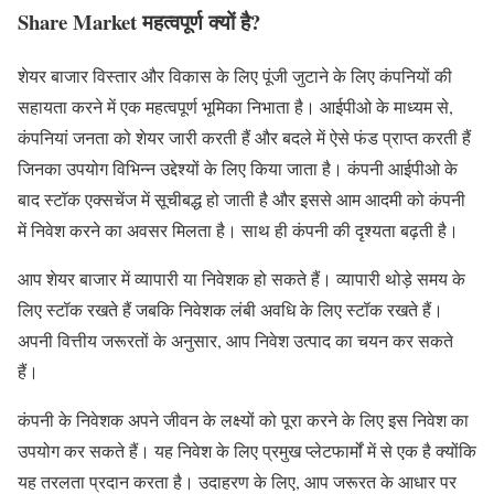
Share Market महत्वपूर्ण क्यों है?
शेयर बाजार विस्तार और विकास के लिए पूंजी जुटाने के लिए कंपनियों की
सहायता करने में एक महत्वपूर्ण भूमिका निभाता है। आईपीओ के माध्यम से,
कंपनियां जनता को शेयर जारी करती हैं और बदले में ऐसे फंड प्राप्त करती हैं
जिनका उपयोग विभिन्न उद्देश्यों के लिए किया जाता है। कंपनी आईपीओ के
बाद स्टॉक एक्सचेंज में सूचीबद्ध हो जाती है और इससे आम आदमी को कंपनी
में निवेश करने का अवसर मिलता है। साथ ही कंपनी की दृश्यता बढ़ती है।
आप शेयर बाजार में व्यापारी या निवेशक हो सकते हैं। व्यापारी थोड़े समय के
लिए स्टॉक रखते हैं जबकि निवेशक लंबी अवधि के लिए स्टॉक रखते हैं।
अपनी वित्तीय जरूरतों के अनुसार, आप निवेश उत्पाद का चयन कर सकते
हैं।
कंपनी के निवेशक अपने जीवन के लक्ष्यों को पूरा करने के लिए इस निवेश का
उपयोग कर सकते हैं। यह निवेश के लिए प्रमुख प्लेटफार्मों में से एक है क्योंकि
यह तरलता प्रदान करता है। उदाहरण के लिए, आप जरूरत के आधार पर