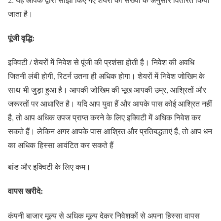
जाता है।
पूंजी वृद्धि:
इक्विटी / शेयरों में निवेश से पूंजी की प्रशंसा होती है। निवेश की अवधि
जितनी लंबी होगी, रिटर्न उतना ही अधिक होगा। शेयरों में निवेश जोखिम के
साथ भी जुड़ा हुआ है। आपकी जोखिम की भूख आपकी उम्र, आश्रितों और
जरूरतों पर आधारित है। यदि आप युवा हैं और आपके पास कोई आश्रित नहीं
है, तो आप अधिक उपज प्राप्त करने के लिए इक्विटी में अधिक निवेश कर
सकते हैं। लेकिन अगर आपके पास आश्रित और प्रतिबद्धताएं हैं, तो आप धन
का अधिक हिस्सा आवंटित कर सकते हैं
बांड और इक्विटी के लिए कम।
वापस खरीदे:
कंपनी बाजार मूल्य से अधिक मूल्य देकर निवेशकों से अपना हिस्सा वापस