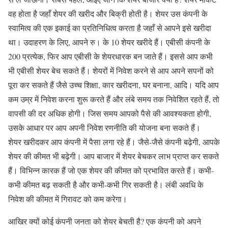
वह होता है जहाँ शेयर की खरीद और बिक्री होती है। शेयर उस कंपनी के
स्वामित्व की एक इकाई का प्रतिनिधित्व करता है जहाँ से आपने इसे खरीदा
था। उदाहरण के लिए, आपने रु। के 10 शेयर खरीदे हैं। एबीसी कंपनी के
200 प्रत्येक, फिर आप एबीसी के शेयरधारक बन जाते हैं। इससे आप कभी
भी एबीसी शेयर बेच सकते हैं। शेयरों में निवेश करने से आप अपने सपनों को
पूरा कर सकते हैं जैसे उच्च शिक्षा, कार खरीदना, घर बनाना, आदि। यदि आप
कम उम्र में निवेश करना शुरू करते हैं और लंबे समय तक निवेशित रहते हैं, तो
वापसी की दर अधिक होगी। जिस समय आपको पैसे की आवश्यकता होगी,
उसके आधार पर आप अपनी निवेश रणनीति की योजना बना सकते हैं।
शेयर खरीदकर आप कंपनी में पैसा लगा रहे हैं। जैसे-जैसे कंपनी बढ़ेगी, आपके
शेयर की कीमत भी बढ़ेगी। आप बाजार में शेयर बेचकर लाभ प्राप्त कर सकते
हैं। विभिन्न कारक हैं जो एक शेयर की कीमत को प्रभावित करते हैं। कभी-
कभी कीमत बढ़ सकती है और कभी-कभी गिर सकती है। लंबी अवधि के
निवेश की कीमत में गिरावट को कम करेगा।
आखिर क्यों कोई कंपनी जनता को शेयर बेचती है? एक कंपनी को अपने