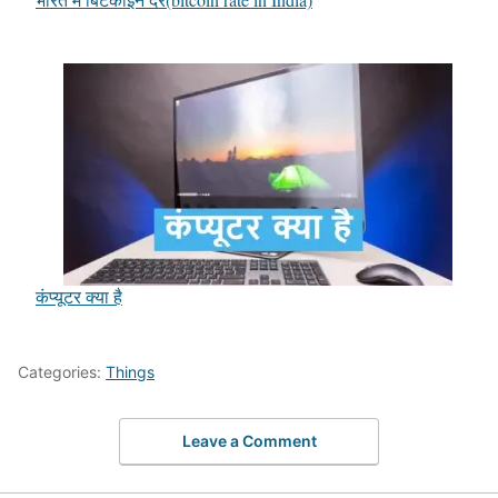
कंप्यूटर क्या है
Categories:
Things
Leave a Comment