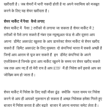
खरीदती है। जब शेयरों में भारी नकदी होती है या अपने स्वामित्व को मजबूत
करने के लिए यह शेयर खरीदता है।
शेयर
मार्केट
में पैसा कैसे लगाए
शेयर मार्केट में पैसा 2 तरीको से लगाया जा सकता है
शेयर मार्केट में 2
तरीकों से पैसे लगा सकते हैं नंबर एक म्यूच्यूअल फंड से और दूसरा आप
अपना डीमैट अकाउंट खुलवा के आप डायरेक्ट शेयर मार्केट से शेयर खरीद
सकते हैं डिमैट अकाउंट के लिए मुख्यतः दो कंपनियां भारत में सबसे अच्छी है
जिन्हें आप आराम से यूज कर सकते हैं इन डीमेट कंपनियां के अपने
एप्लीकेशन है जिनके द्वारा आप मार्केट खुलने के समय पर शेयर खरीद सकते
जब तक आप नए हैं तो मेरी राय है आप ETF मैं ही निवेश करें इससे आप का
जोखिम कम हो जाता है।
शेयर मार्केट में निवेश के लिए सही मौका ढूंढ क्योंकि गलत समय पर निवेश
करने से आप ही आपको नुकसान हो सकता है अच्छा निवेशक हमेशा गिरते हुए
बाजार में निवेश करता है और बढ़ते बाजार में अपना मुनाफा समेट लेता है।