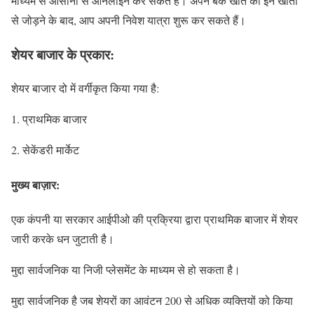
माध्यम से आसानी से ऑनलाइन कर सकते हैं। अपने बैंक खाते को इन खातों
से जोड़ने के बाद, आप अपनी निवेश यात्रा शुरू कर सकते हैं।
शेयर बाजार के प्रकार:
शेयर बाजार दो में वर्गीकृत किया गया है:
1. प्राथमिक बाजार
2. सेकेंडरी मार्केट
मुख्य बाज़ार:
एक कंपनी या सरकार आईपीओ की प्रक्रिया द्वारा प्राथमिक बाजार में शेयर
जारी करके धन जुटाती है।
मुद्दा सार्वजनिक या निजी प्लेसमेंट के माध्यम से हो सकता है।
मुद्दा सार्वजनिक है जब शेयरों का आवंटन 200 से अधिक व्यक्तियों को किया