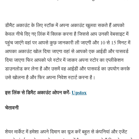
डीमैट अकाउंट के लिए स्टॉक में अपना अकाउंट खुलवा सकते हैं आपको
केवल नीचे दिए गए लिंक में क्लिक करना है जिससे आप उनकी वेबसाइट में
पहुंच जाएंगे वहां पर आपसे कुछ जानकारी ली जाएगी और 10 से 15 मिनट में
आपका अकाउंट खोल दिया जाएगा वहां से आपको एक आईडी और पासवर्ड
दिया जाएगा फिर आपको प्ले स्टोर में जाकर अपना स्टोर का एप्लीकेशन
डाउनलोड कर लेना है और उसमें वह आईडी और पासवर्ड का उपयोग करके
उसे खोलना है और फिर अपना निवेश स्टार्ट करना है।
इस लिंक से डिमैट अकाउंट ओपन करें-
Upstox
चेतावनी
शेयर मार्केट में हमेशा अपने दिमाग का यूज करें बहुत से कंपनियां और एजेंट