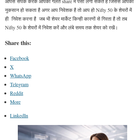
आपसे संपर्क करके आपको गलत share में पैसा लगा सकते हैं जिससे आपको
नुकसान हो सकता है अगर आप निवेशक है तो आप हो
Nifty 50
के शेयरों में
ही निवेश करना है जब भी शेयर मार्केट किन्ही कारणों से गिरता है तो तब
Nifty 50 के शेयरों में निवेश करें और लंबे समय तक शेयर को रखें।
Share this:
Facebook
X
WhatsApp
Telegram
Reddit
More
LinkedIn